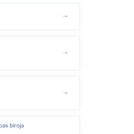
bas biroja