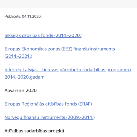
Publicēts: 04.11.2020.
Iekšējās drošības fonds (2014.-2020.)
Eiropas Ekonomikas zonas (EEZ) finanšu instruments
(2014.-2021.)
Interreg Latvijas - Lietuvas pārrobežu sadarbības programma
2014.-2020.gadam
Apvārsnis 2020
Eiropas Reģionālās attīstības fonds (ERAF)
Norvēģu finanšu instruments (2009.-2014.)
Attīstības sadarbības projekti