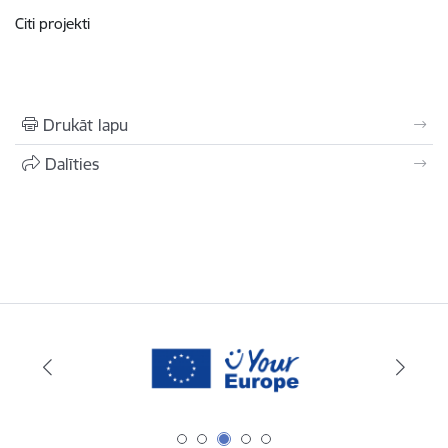
Citi projekti
Drukāt lapu
Dalīties