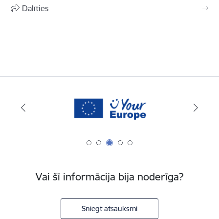
Dalīties
Vai šī informācija bija noderīga?
Sniegt atsauksmi