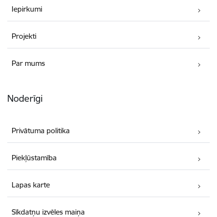
Iepirkumi
Projekti
Par mums
Noderīgi
Privātuma politika
Piekļūstamība
Lapas karte
Sīkdatņu izvēles maiņa