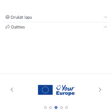
Drukāt lapu
Dalīties