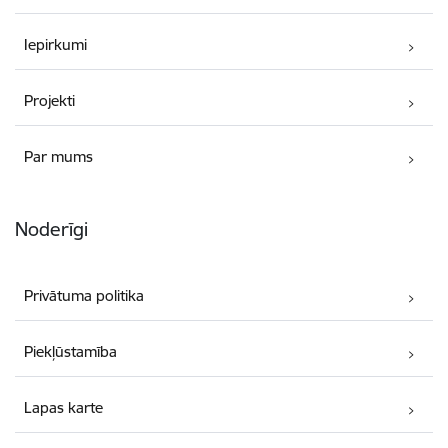
Iepirkumi
Projekti
Par mums
Noderīgi
Privātuma politika
Piekļūstamība
Lapas karte