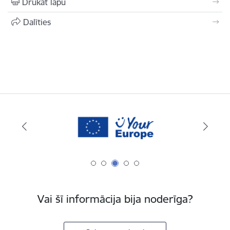
Drukāt lapu
Dalīties
Vai šī informācija bija noderīga?