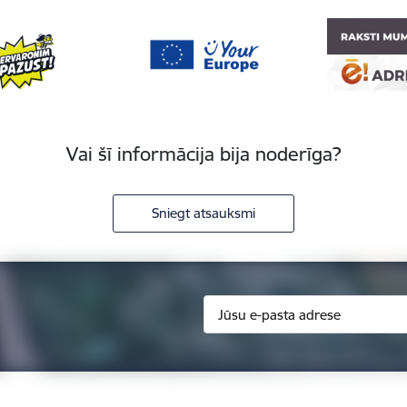
Vai šī informācija bija noderīga?
Sniegt atsauksmi