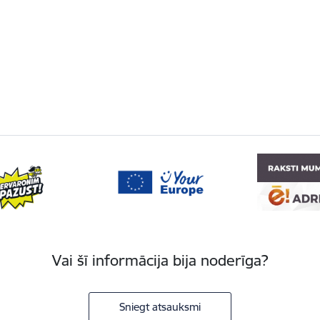
Vai šī informācija bija noderīga?
Sniegt atsauksmi