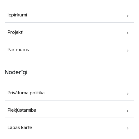
Iepirkumi
Projekti
Par mums
Noderīgi
Privātuma politika
Piekļūstamība
Lapas karte