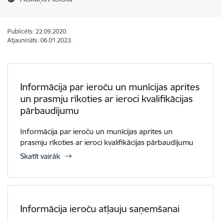
Publicēts: 22.09.2020.
Atjaunināts: 06.01.2023.
Informācija par ieroču un munīcijas aprites
un prasmju rīkoties ar ieroci kvalifikācijas
pārbaudījumu
Informācija par ieroču un munīcijas aprites un
prasmju rīkoties ar ieroci kvalifikācijas pārbaudījumu
Skatīt vairāk
Informācija ieroču atļauju saņemšanai