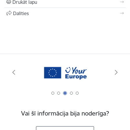
Drukāt lapu
Dalīties
Vai šī informācija bija noderīga?