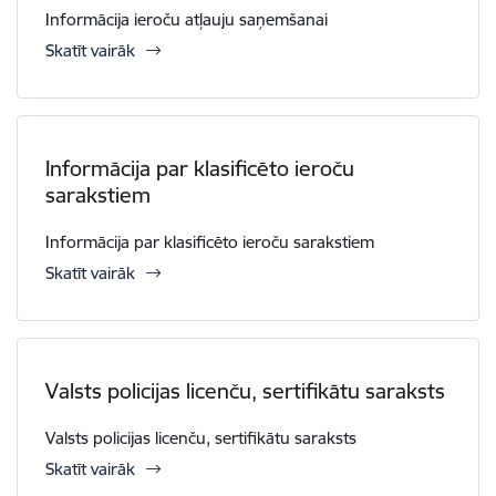
Informācija ieroču atļauju saņemšanai
Skatīt vairāk
Informācija par klasificēto ieroču
sarakstiem
Informācija par klasificēto ieroču sarakstiem
Skatīt vairāk
Valsts policijas licenču, sertifikātu saraksts
Valsts policijas licenču, sertifikātu saraksts
Skatīt vairāk