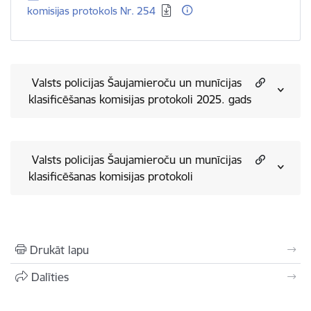
komisijas protokols Nr. 254
​ Valsts policijas Šaujamieroču un munīcijas
klasificēšanas komisijas protokoli 2025. gads
​ Valsts policijas Šaujamieroču un munīcijas
klasificēšanas komisijas protokoli
Drukāt lapu
Dalīties