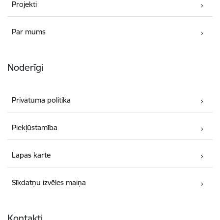
Projekti
Par mums
Noderīgi
Privātuma politika
Piekļūstamība
Lapas karte
Sīkdatņu izvēles maiņa
Kontakti