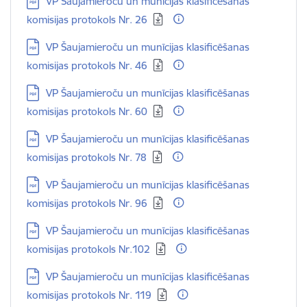
Lejupielādēt:
VP Šaujamieroču un munīcijas klasificēšanas
komisijas protokols Nr. 26
Lejupielādēt:
VP Šaujamieroču un munīcijas klasificēšanas
komisijas protokols Nr. 46
Lejupielādēt:
VP Šaujamieroču un munīcijas klasificēšanas
komisijas protokols Nr. 60
Lejupielādēt:
VP Šaujamieroču un munīcijas klasificēšanas
komisijas protokols Nr. 78
Lejupielādēt:
VP Šaujamieroču un munīcijas klasificēšanas
komisijas protokols Nr. 96
Lejupielādēt:
VP Šaujamieroču un munīcijas klasificēšanas
komisijas protokols Nr.102
Lejupielādēt:
VP Šaujamieroču un munīcijas klasificēšanas
komisijas protokols Nr. 119