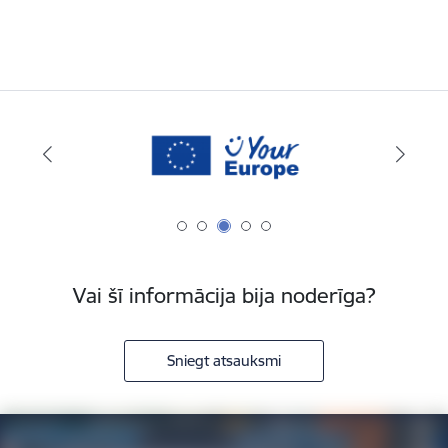
Vai šī informācija bija noderīga?
Sniegt atsauksmi