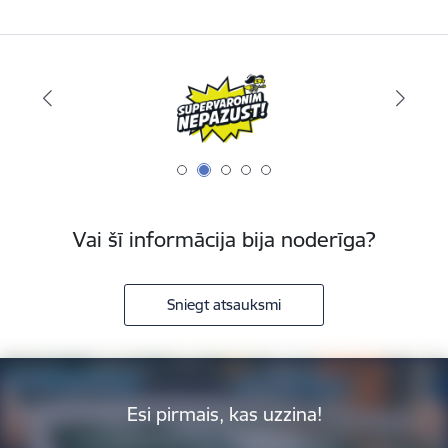
Vai šī informācija bija noderīga?
Sniegt atsauksmi
Esi pirmais, kas uzzina!