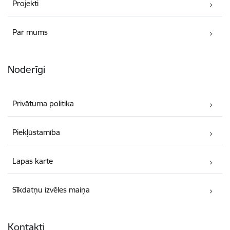
Projekti
Par mums
Noderīgi
Privātuma politika
Piekļūstamība
Lapas karte
Sīkdatņu izvēles maiņa
Kontakti