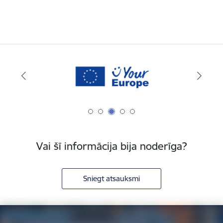
Vai šī informācija bija noderīga?
Sniegt atsauksmi