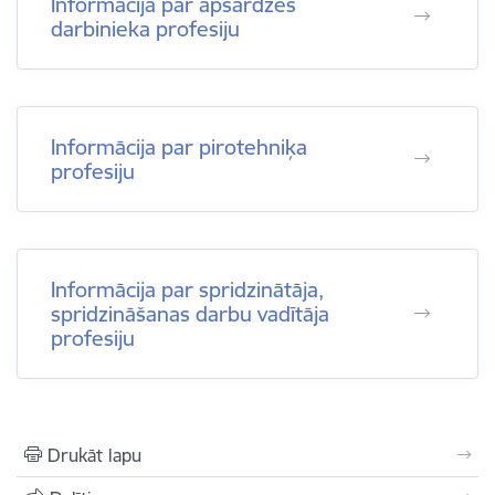
Informācija par apsardzes
darbinieka profesiju
Informācija par pirotehniķa
profesiju
Informācija par spridzinātāja,
spridzināšanas darbu vadītāja
profesiju
Drukāt lapu