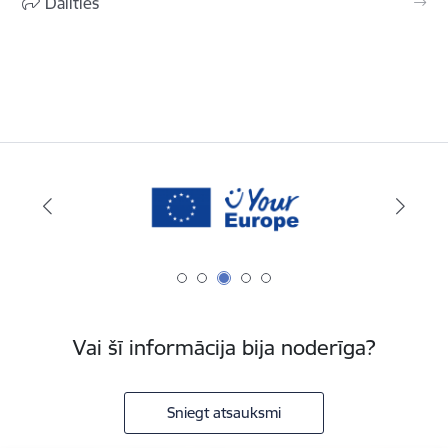
Dalīties
Vai šī informācija bija noderīga?
Sniegt atsauksmi