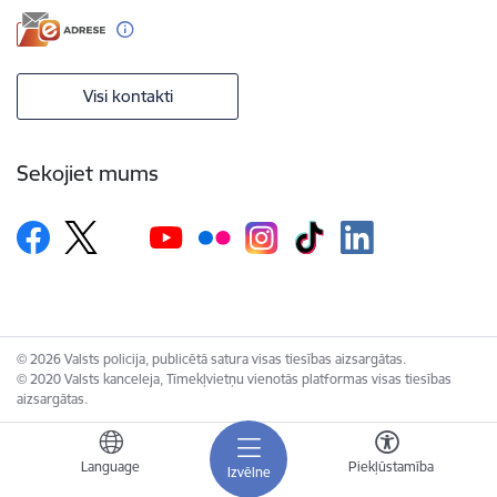
Visi kontakti
Sekojiet mums
© 2026 Valsts policija, publicētā satura visas tiesības aizsargātas.
© 2020 Valsts kanceleja, Tīmekļvietņu vienotās platformas visas tiesības
aizsargātas.
Language
Piekļūstamība
Izvēlne