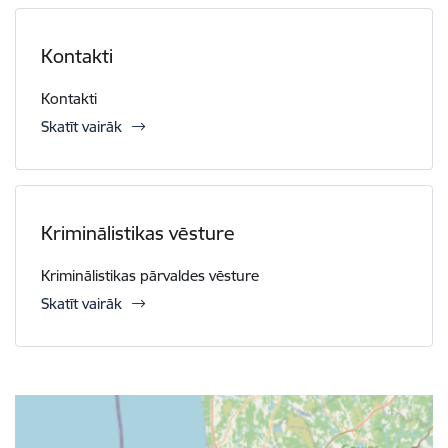
Kontakti
Kontakti
Skatīt vairāk
Kriminālistikas vēsture
Kriminālistikas pārvaldes vēsture
Skatīt vairāk