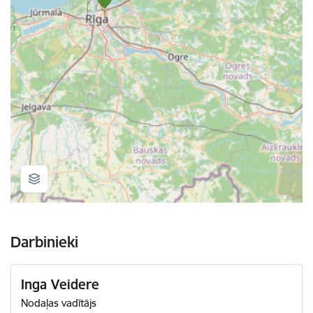
Darbinieki
Inga Veidere
Nodaļas vadītājs