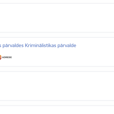
as pārvaldes Kriminālistikas pārvalde