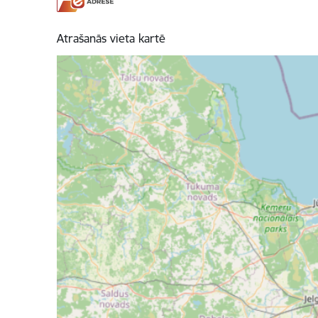
Atrašanās vieta kartē