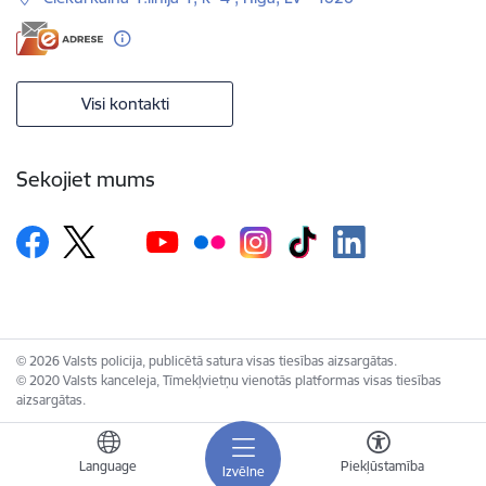
Visi kontakti
Sekojiet mums
© 2026 Valsts policija, publicētā satura visas tiesības aizsargātas.
© 2020 Valsts kanceleja, Tīmekļvietņu vienotās platformas visas tiesības
aizsargātas.
Language
Piekļūstamība
Izvēlne