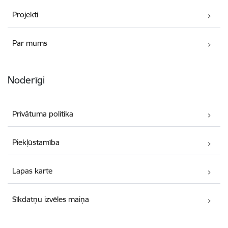
Projekti
Par mums
Noderīgi
Privātuma politika
Piekļūstamība
Lapas karte
Sīkdatņu izvēles maiņa