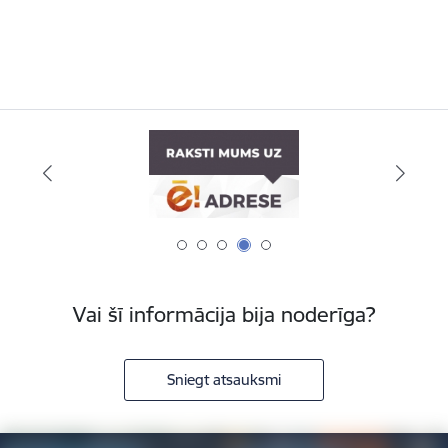
Vai šī informācija bija noderīga?
Sniegt atsauksmi