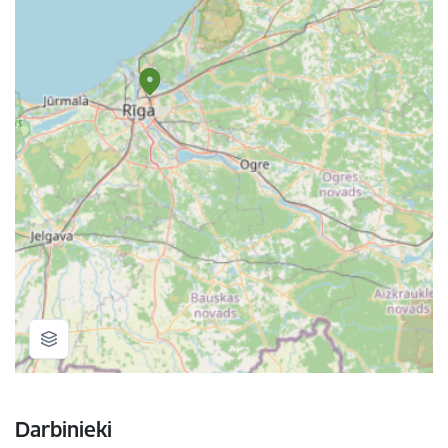
Darbinieki