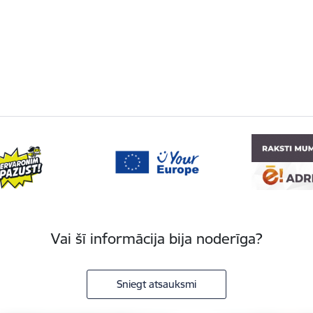
Vai šī informācija bija noderīga?
Sniegt atsauksmi