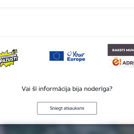
Vai šī informācija bija noderīga?
Sniegt atsauksmi