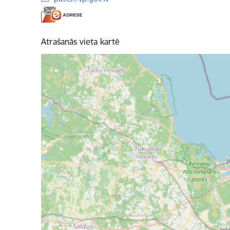
Atrašanās vieta kartē