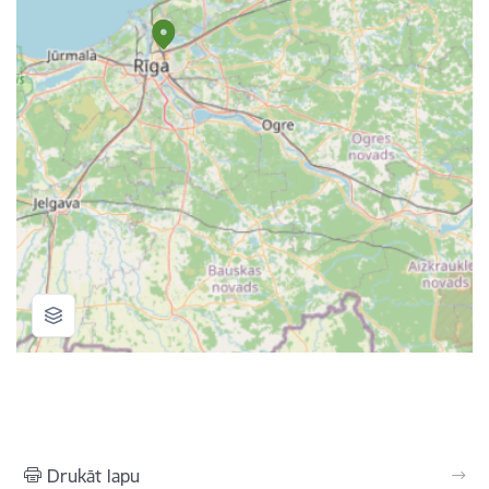
Drukāt lapu