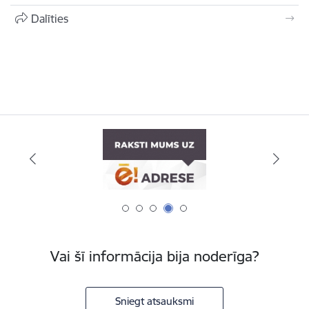
Dalīties
Vai šī informācija bija noderīga?
Sniegt atsauksmi