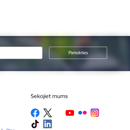
Sekojiet mums