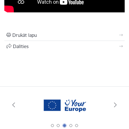
Drukāt lapu
Dalīties