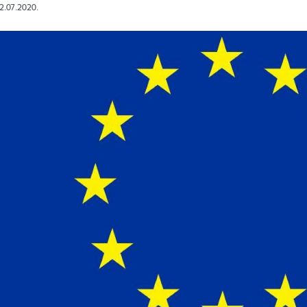
02.07.2020.