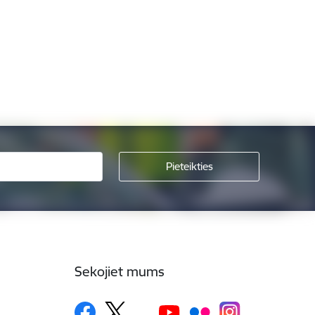
Sekojiet mums