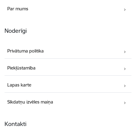
Par mums
Noderīgi
Privātuma politika
Piekļūstamība
Lapas karte
Sīkdatņu izvēles maiņa
Kontakti