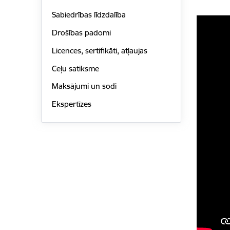
Sabiedrības līdzdalība
Drošības padomi
Licences, sertifikāti, atļaujas
Ceļu satiksme
Maksājumi un sodi
Ekspertīzes