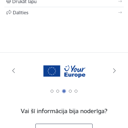
Drukāt lapu
Dalīties
Vai šī informācija bija noderīga?