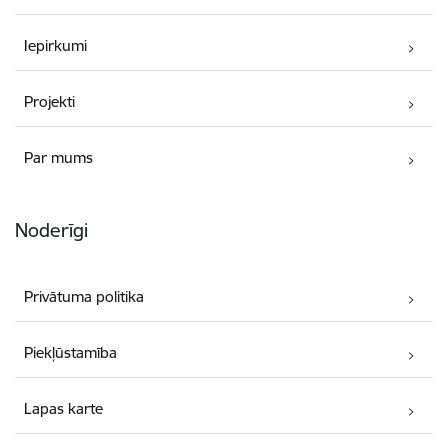
Iepirkumi
Projekti
Par mums
Noderīgi
Privātuma politika
Piekļūstamība
Lapas karte