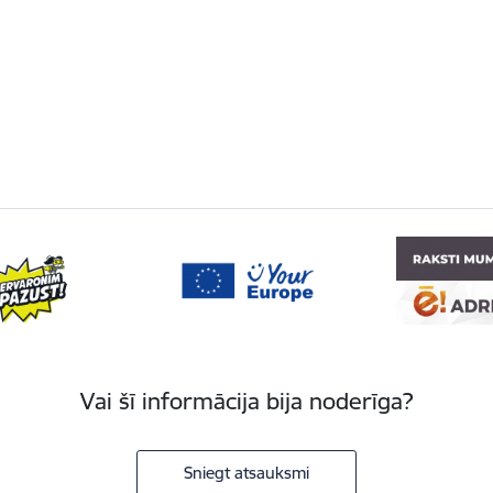
Vai šī informācija bija noderīga?
Sniegt atsauksmi