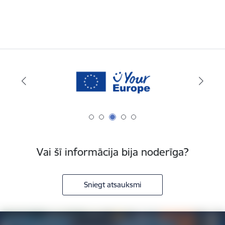
Vai šī informācija bija noderīga?
Sniegt atsauksmi