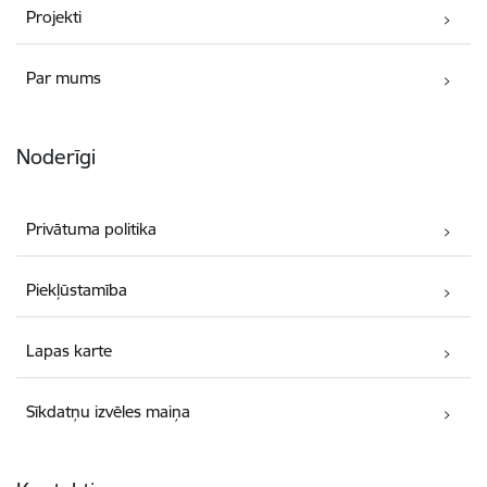
Projekti
Par mums
Noderīgi
Privātuma politika
Piekļūstamība
Lapas karte
Sīkdatņu izvēles maiņa