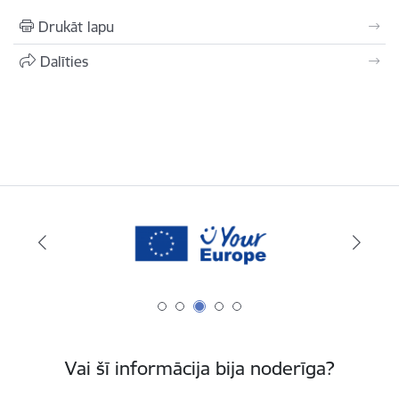
Drukāt lapu
Dalīties
Vai šī informācija bija noderīga?