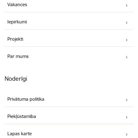
Vakances
Iepirkumi
Projekti
Par mums
Noderīgi
Privātuma politika
Piekļūstamība
Lapas karte