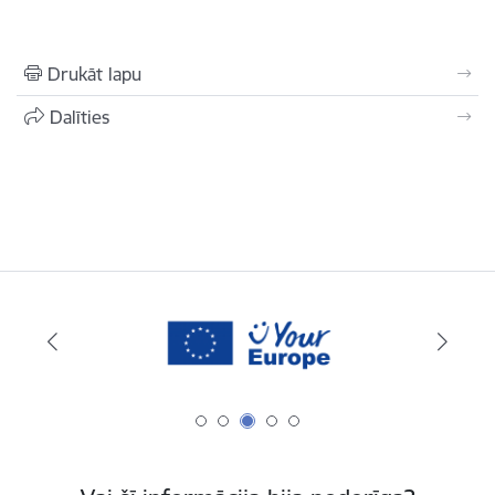
Drukāt lapu
Dalīties