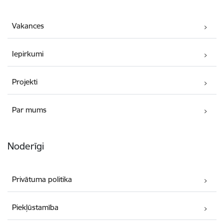
Vakances
Iepirkumi
Projekti
Par mums
Noderīgi
Privātuma politika
Piekļūstamība