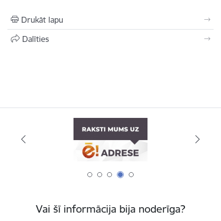
Drukāt lapu
Dalīties
Vai šī informācija bija noderīga?