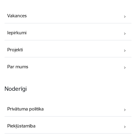
Vakances
Iepirkumi
Projekti
Par mums
Noderīgi
Privātuma politika
Piekļūstamība