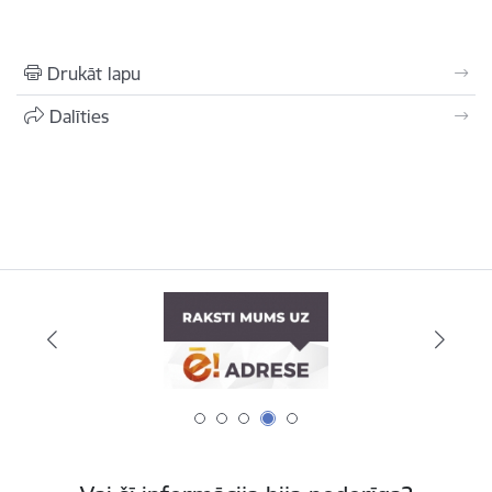
Drukāt lapu
Dalīties