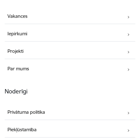
Vakances
Iepirkumi
Projekti
Par mums
Noderīgi
Privātuma politika
Piekļūstamība