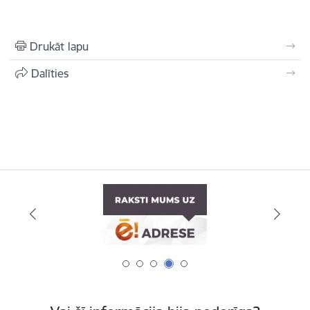
Drukāt lapu
Dalīties