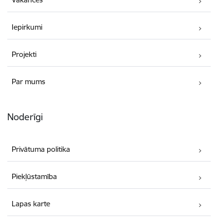
Iepirkumi
Projekti
Par mums
Noderīgi
Privātuma politika
Piekļūstamība
Lapas karte