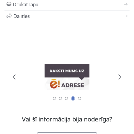
Drukāt lapu
Dalīties
Vai šī informācija bija noderīga?