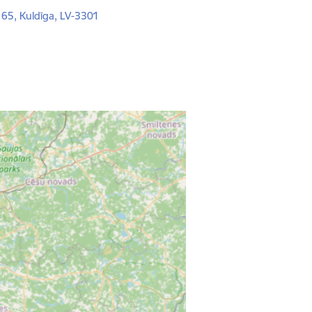
a 65, Kuldīga, LV-3301