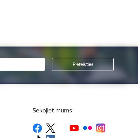
Sekojiet mums