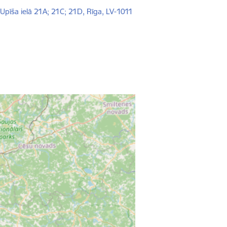
-Upīša ielā 21A; 21C; 21D, Rīga, LV-1011