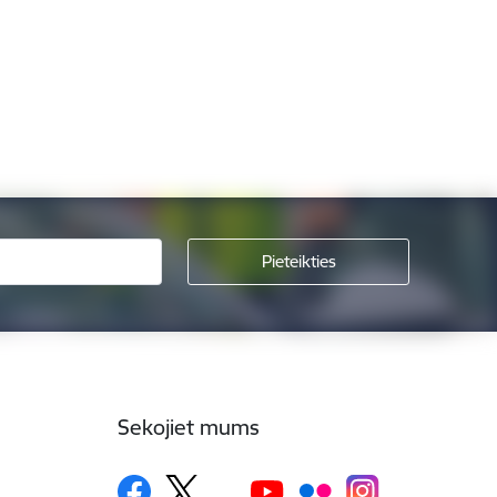
Sekojiet mums