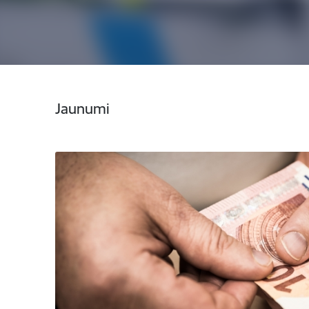
Jaunumi