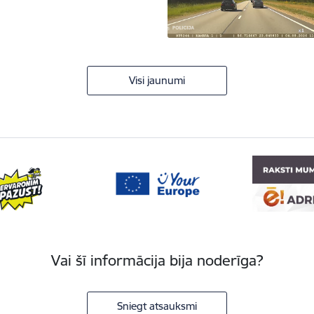
Visi jaunumi
Vai šī informācija bija noderīga?
Sniegt atsauksmi