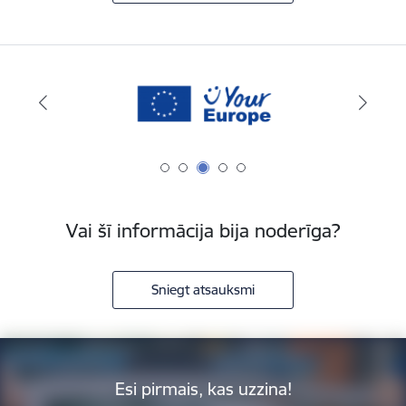
Vai šī informācija bija noderīga?
Sniegt atsauksmi
Esi pirmais, kas uzzina!