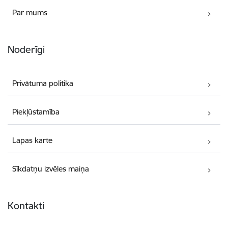
Par mums
Noderīgi
Privātuma politika
Piekļūstamība
Lapas karte
Sīkdatņu izvēles maiņa
Kontakti