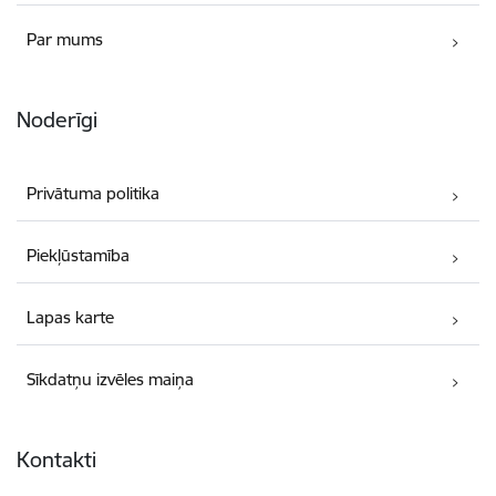
Par mums
Noderīgi
Privātuma politika
Piekļūstamība
Lapas karte
Sīkdatņu izvēles maiņa
Kontakti