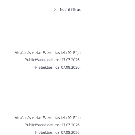
Notīrīt filtrus
Atrašanās vieta:
Ezermalas iela 10, Rīga
Publicēšanas datums: 17.07.2026.
Pieteikties līdz
:
07.08.2026.
Atrašanās vieta:
Ezermalas iela 10, Rīga
Publicēšanas datums: 17.07.2026.
Pieteikties līdz
:
07.08.2026.