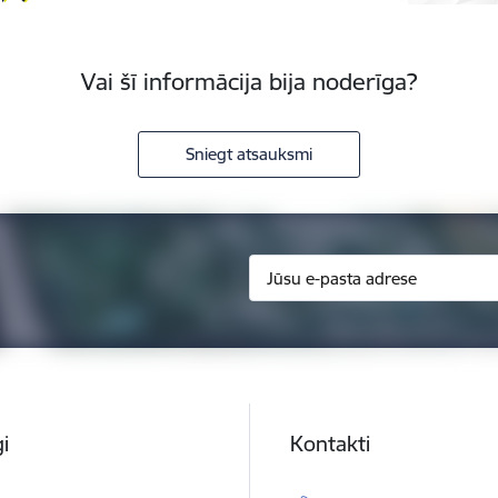
Vai šī informācija bija noderīga?
Sniegt atsauksmi
i
Kontakti