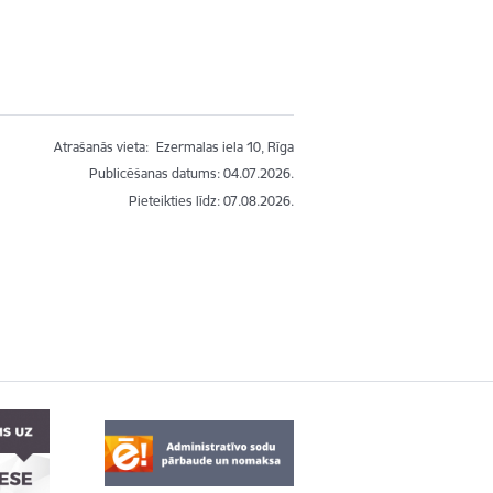
Atrašanās vieta:
Ezermalas iela 10, Rīga
Publicēšanas datums: 04.07.2026.
Pieteikties līdz
:
07.08.2026.