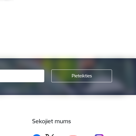
Sekojiet mums