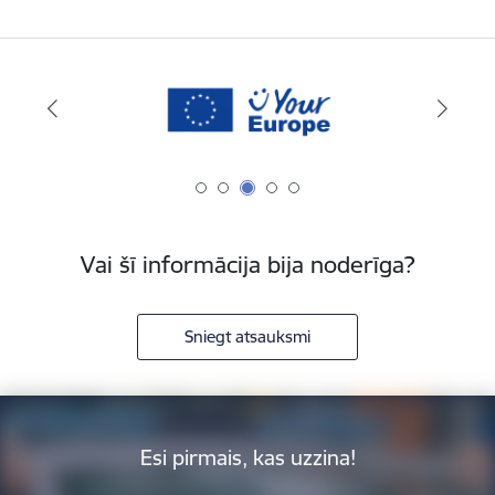
Vai šī informācija bija noderīga?
Sniegt atsauksmi
Esi pirmais, kas uzzina!