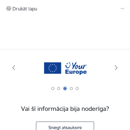
Drukāt lapu
Vai šī informācija bija noderīga?
Sniegt atsauksmi