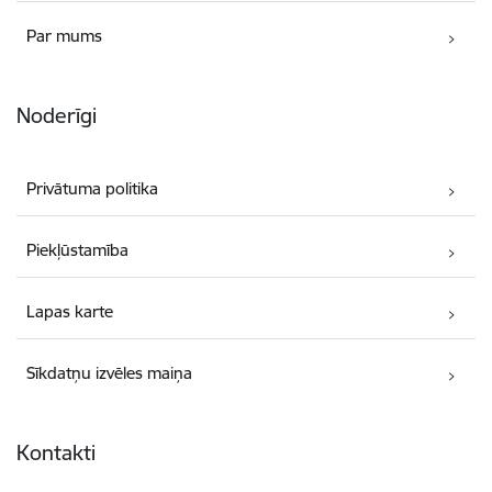
Par mums
Noderīgi
Privātuma politika
Piekļūstamība
Lapas karte
Sīkdatņu izvēles maiņa
Kontakti