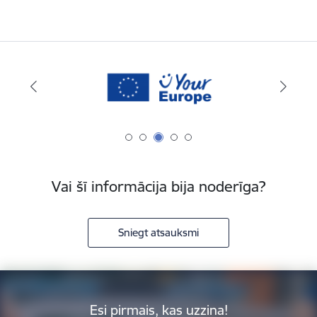
Vai šī informācija bija noderīga?
Sniegt atsauksmi
Esi pirmais, kas uzzina!