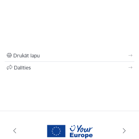
Drukāt lapu
Dalīties