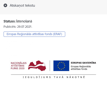
Atskaņot tekstu
Statuss:
Īstenošanā
Publicēts: 29.07.2021.
Eiropas Reģionālās attīstības fonds (ERAF)