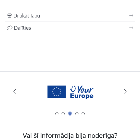
Drukāt lapu
Dalīties
Vai šī informācija bija noderīga?