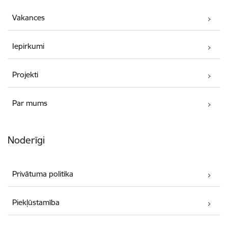
Vakances
Iepirkumi
Projekti
Par mums
Noderīgi
Privātuma politika
Piekļūstamība