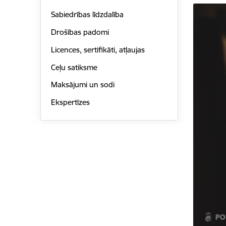
Sabiedrības līdzdalība
Drošības padomi
Licences, sertifikāti, atļaujas
Ceļu satiksme
Maksājumi un sodi
Ekspertīzes