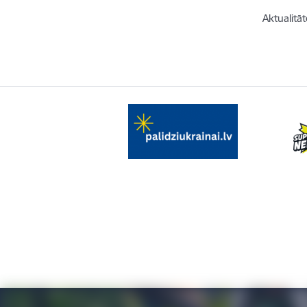
Aktualitāt