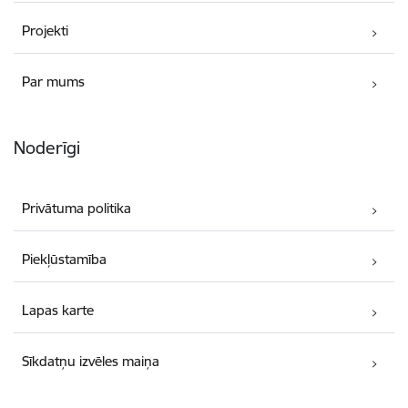
Projekti
Par mums
Noderīgi
Privātuma politika
Piekļūstamība
Lapas karte
Sīkdatņu izvēles maiņa