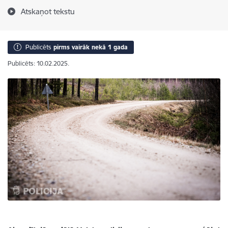
Atskaņot tekstu
Publicēts
pirms vairāk nekā 1 gada
Publicēts: 10.02.2025.