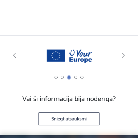
Vai šī informācija bija noderīga?
Sniegt atsauksmi