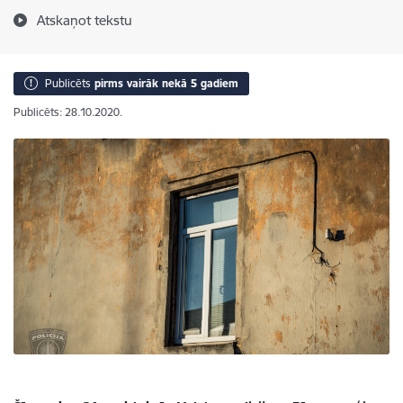
Atskaņot tekstu
Publicēts
pirms vairāk nekā 5 gadiem
Publicēts: 28.10.2020.