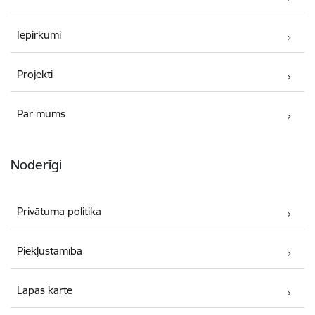
Iepirkumi
Projekti
Par mums
Noderīgi
Privātuma politika
Piekļūstamība
Lapas karte