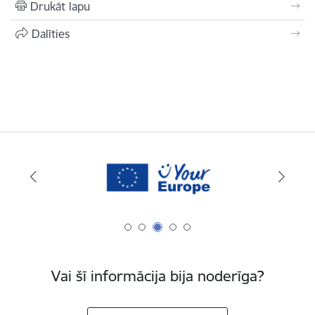
Drukāt lapu
Dalīties
Vai šī informācija bija noderīga?